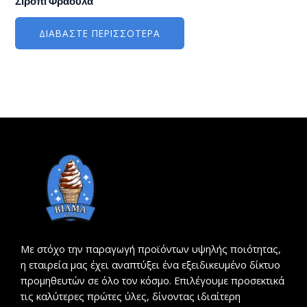
Σιρόπι Φράουλα
ΔΙΑΒΆΣΤΕ ΠΕΡΙΣΣΌΤΕΡΑ
Με στόχο την παραγωγή προϊόντων υψηλής ποιότητας,
η εταιρεία μας έχει αναπτύξει ένα εξειδικευμένο δίκτυο
προμηθευτών σε όλο τον κόσμο. Επιλέγουμε προσεκτικά
τις καλύτερες πρώτες ύλες, δίνοντας ιδιαίτερη