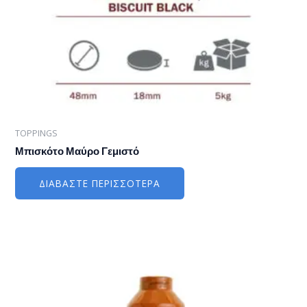
TOPPINGS
Μπισκότο Μαύρο Γεμιστό
ΔΙΑΒΆΣΤΕ ΠΕΡΙΣΣΌΤΕΡΑ