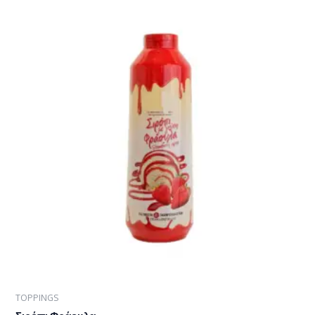
TOPPINGS