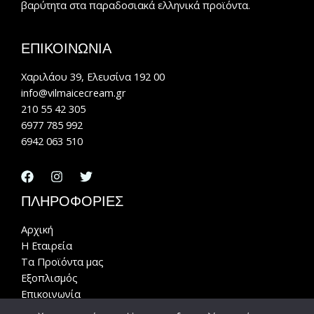
βαρύτητα στα παραδοσιακά ελληνικά προϊόντα.
ΕΠΙΚΟΙΝΩΝΙΑ
Χαριλάου 39, Ελευσίνα 192 00
info@vilmaicecream.gr
210 55 42 305
6977 785 992
6942 063 510
ΠΛΗΡΟΦΟΡΙΕΣ
Αρχική
Η Εταιρεία
Τα Προϊόντα μας
Εξοπλισμός
Επικοινωνία