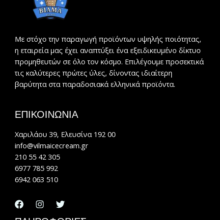
Με στόχο την παραγωγή προϊόντων υψηλής ποιότητας,
η εταιρεία μας έχει αναπτύξει ένα εξειδικευμένο δίκτυο
προμηθευτών σε όλο τον κόσμο. Επιλέγουμε προσεκτικά
τις καλύτερες πρώτες ύλες, δίνοντας ιδιαίτερη
βαρύτητα στα παραδοσιακά ελληνικά προϊόντα.
ΕΠΙΚΟΙΝΩΝΙΑ
Χαριλάου 39, Ελευσίνα 192 00
info@vilmaicecream.gr
210 55 42 305
6977 785 992
6942 063 510