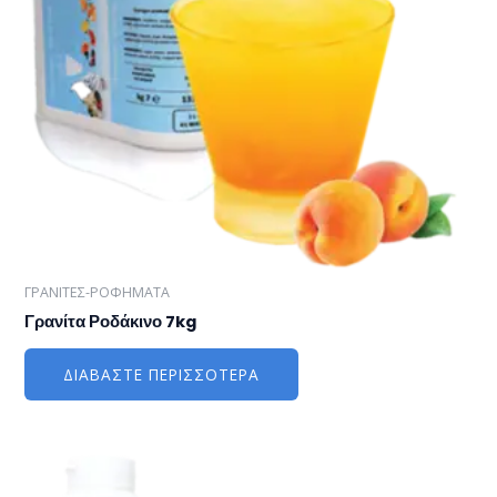
ΓΡΑΝΙΤΕΣ-ΡΟΦΗΜΑΤΑ
Γρανίτα Ροδάκινο 7kg
ΔΙΑΒΆΣΤΕ ΠΕΡΙΣΣΌΤΕΡΑ