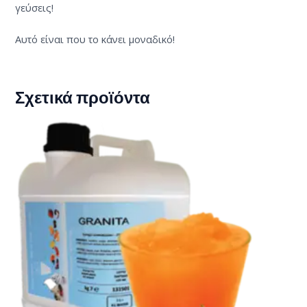
γεύσεις!
Αυτό είναι που το κάνει μοναδικό!
Σχετικά προϊόντα