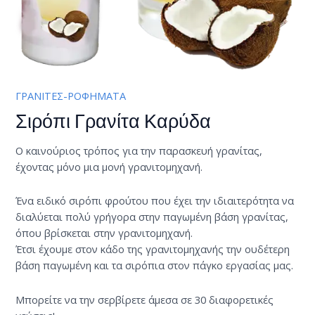
ΓΡΑΝΙΤΕΣ-ΡΟΦΗΜΑΤΑ
Σιρόπι Γρανίτα Καρύδα
Ο καινούριος τρόπος για την παρασκευή γρανίτας,
έχοντας μόνο μια μονή γρανιτομηχανή.
Ένα ειδικό σιρόπι φρούτου που έχει την ιδιαιτερότητα να
διαλύεται πολύ γρήγορα στην παγωμένη βάση γρανίτας,
όπου βρίσκεται στην γρανιτομηχανή.
Έτσι έχουμε στον κάδο της γρανιτομηχανής την ουδέτερη
βάση παγωμένη και τα σιρόπια στον πάγκο εργασίας μας.
Μπορείτε να την σερβίρετε άμεσα σε 30 διαφορετικές