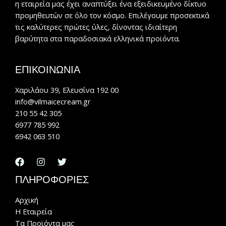
η εταιρεία μας έχει αναπτύξει ένα εξειδικευμένο δίκτυο
προμηθευτών σε όλο τον κόσμο. Επιλέγουμε προσεκτικά
τις καλύτερες πρώτες ύλες, δίνοντας ιδιαίτερη
βαρύτητα στα παραδοσιακά ελληνικά προϊόντα.
ΕΠΙΚΟΙΝΩΝΙΑ
Χαριλάου 39, Ελευσίνα 192 00
info@vilmaicecream.gr
210 55 42 305
6977 785 992
6942 063 510
ΠΛΗΡΟΦΟΡΙΕΣ
Αρχική
Η Εταιρεία
Τα Προϊόντα μας