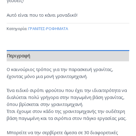
γεύσεις!
Αυτό είναι που το κάνει μοναδικό!
Κατηγορία:
ΓΡΑΝΙΤΕΣ-ΡΟΦΗΜΑΤΑ
Περιγραφή
Ο καινούριος τρόπος για την παρασκευή γρανίτας,
έχοντας μόνο μια μονή γρανιτομηχανή.
Ένα ειδικό σιρόπι φρούτου που έχει την ιδιαιτερότητα να
διαλύεται πολύ γρήγορα στην παγωμένη βάση γρανίτας,
όπου βρίσκεται στην γρανιτομηχανή.
Έτσι έχουμε στον κάδο της γρανιτομηχανής την ουδέτερη
βάση παγωμένη και τα σιρόπια στον πάγκο εργασίας μας.
Μπορείτε να την σερβίρετε άμεσα σε 30 διαφορετικές