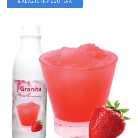
ΔΙΑΒΆΣΤΕ ΠΕΡΙΣΣΌΤΕΡΑ